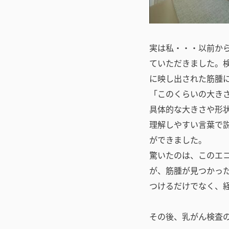
実は私・・・以前か
ていただきました。
に映し出された筋腫
「このくらいの大き
具体的な大きさや形
理解しやすい言葉で
ができました。
驚いたのは、このエコ
が、筋腫が見つかっ
つけるだけでなく、
その後、乳がん検査