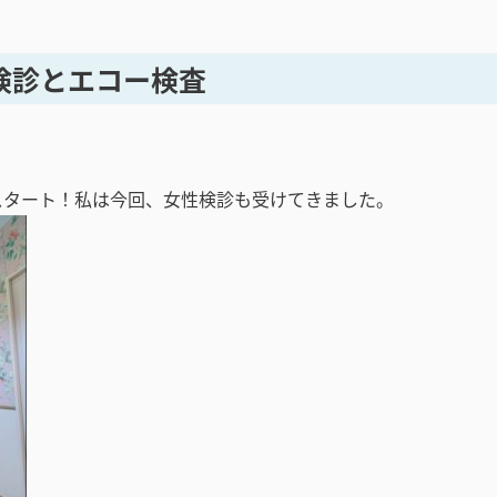
検診とエコー検査
！
スタート！私は今回、女性検診も受けてきました。