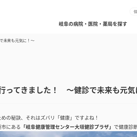
岐阜の病院・医院・薬局を探す
で未来も元気に！～
行ってきました！ ～健診で未来も元気
ための秘訣、それはズバリ「健康」ですよね！
垣市にある
「岐阜健康管理センター大垣健診プラザ」
で健康診