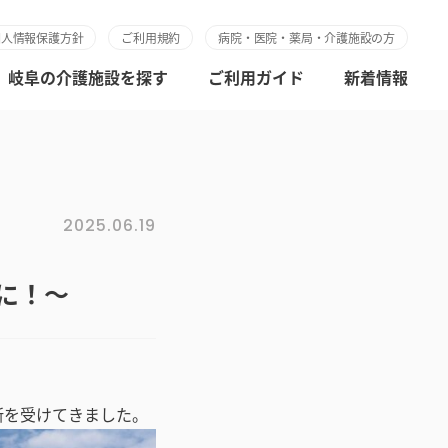
個人情報保護方針
ご利用規約
病院・医院・薬局・介護施設の方
岐阜の介護施設を探す
ご利用ガイド
新着情報
2025.06.19
に！～
断を受けてきました。