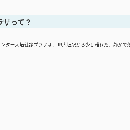
ラザって？
センター大垣健診プラザは、JR大垣駅から少し離れた、静かで