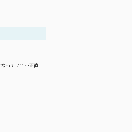
になっていて…正直、