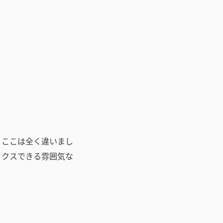
、ここは全く違いまし
ックスできる雰囲気な