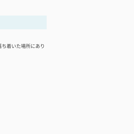
落ち着いた場所にあり