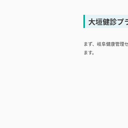
大垣健診プ
まず、岐阜健康管理
ます。