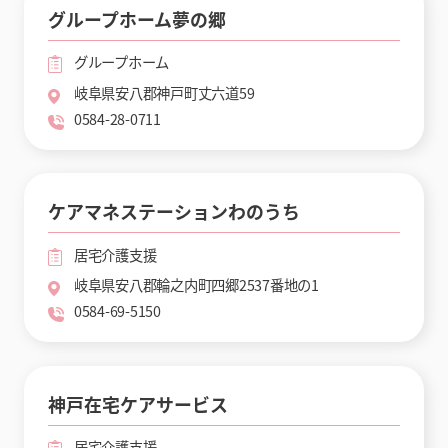
グループホーム夢の郷
グループホーム
岐阜県安八郡神戸町丈六道59
0584-28-0711
ケアマネステーションわのうち
居宅介護支援
岐阜県安八郡輪之内町四郷2537番地の1
0584-69-5150
神戸在宅ケアサービス
居宅介護支援