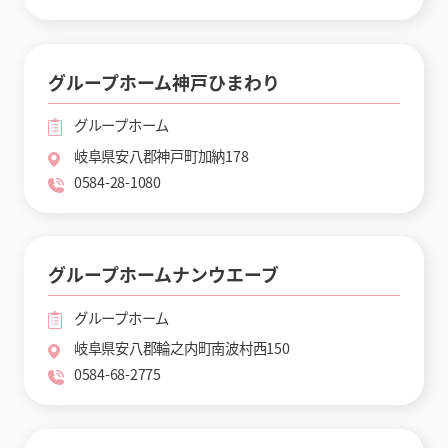
グループホーム神戸ひまわり
グループホーム
岐阜県安八郡神戸町加納178
0584-28-1080
グループホームナンウエーブ
グループホーム
岐阜県安八郡輪之内町南波村西150
0584-68-2775