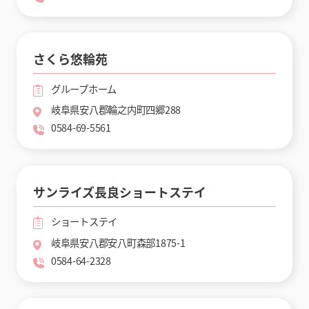
さくら悠輪苑
グループホーム
岐阜県安八郡輪之内町四郷288
0584-69-5561
サンライズ長良ショートステイ
ショートステイ
岐阜県安八郡安八町森部1875-1
0584-64-2328