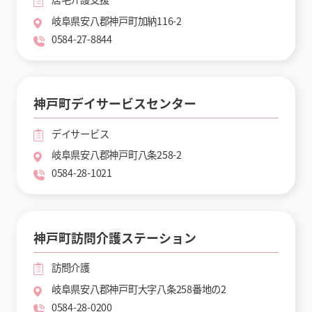
岐阜県安八郡神戸町加納116-2
0584-27-8844
神戸町デイサービスセンター
デイサービス
岐阜県安八郡神戸町八条258-2
0584-28-1021
神戸町訪問介護ステーション
訪問介護
岐阜県安八郡神戸町大字八条258番地の2
0584-28-0200