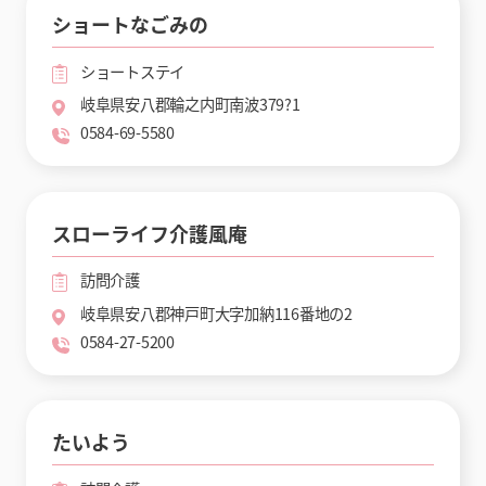
ショートなごみの
ショートステイ
岐阜県安八郡輪之内町南波379?1
0584-69-5580
スローライフ介護風庵
訪問介護
岐阜県安八郡神戸町大字加納116番地の2
0584-27-5200
たいよう