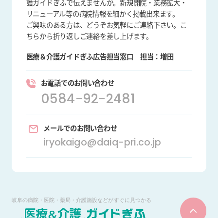
護ガイドぎふで伝えませんか。新規開院・業務拡大・
リニューアル等の病院情報を細かく掲載出来ます。
ご興味のある方は、どうぞお気軽にご連絡下さい。こ
ちらから折り返しご連絡を差し上げます。
医療＆介護ガイドぎふ広告担当窓口
担当：増田
お電話でのお問い合わせ
0584-92-2481
メールでのお問い合わせ
iryokaigo@daiq-pri.co.jp