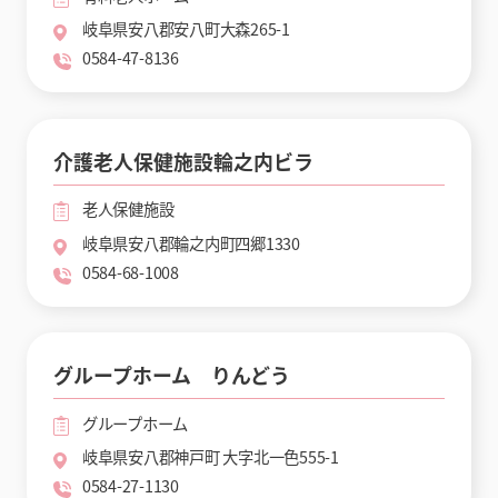
岐阜県安八郡安八町大森265-1
0584-47-8136
介護老人保健施設輪之内ビラ
老人保健施設
岐阜県安八郡輪之内町四郷1330
0584-68-1008
グループホーム りんどう
グループホーム
岐阜県安八郡神戸町 大字北一色555-1
0584-27-1130