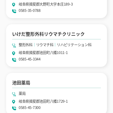
岐阜県揖斐郡大野町大字本庄189-3
0585-35-0788
いけだ整形外科リウマチクリニック
整形外科
リウマチ科
リハビリテーション科
岐阜県揖斐郡池田町八幡1011-1
0585-45-3344
池田薬局
薬局
岐阜県揖斐郡池田町八幡1729-1
0585-45-7300