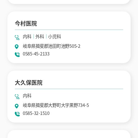
今村医院
内科
外科
小児科
岐阜県揖斐郡池田町池野505-2
0585-45-2133
大久保医院
内科
岐阜県揖斐郡大野町大字黒野734-5
0585-32-1510