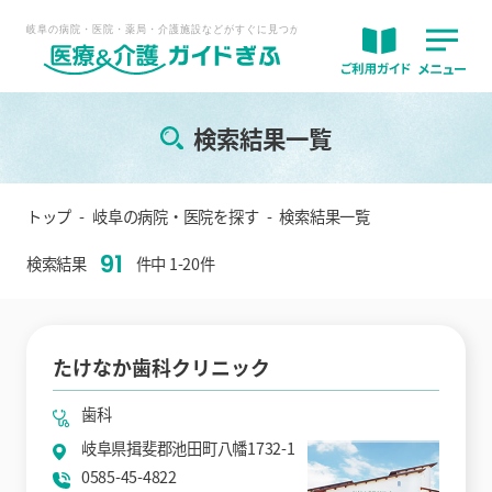
検索結果一覧
トップ
岐阜の病院・医院を探す
検索結果一覧
91
検索結果
件中 1-20件
たけなか歯科クリニック
歯科
岐阜県揖斐郡池田町八幡1732-1
0585-45-4822