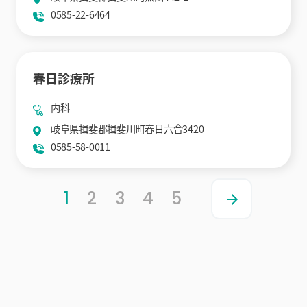
0585-22-6464
春日診療所
内科
岐阜県揖斐郡揖斐川町春日六合3420
0585-58-0011
1
2
3
4
5