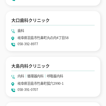
大口歯科クリニック
歯科
岐阜県羽島市竹鼻町丸の内4丁目58
058-392-8977
大島内科クリニック
内科
循環器内科
呼吸器内科
岐阜県羽島市竹鼻町狐穴2990-1
058-391-0707