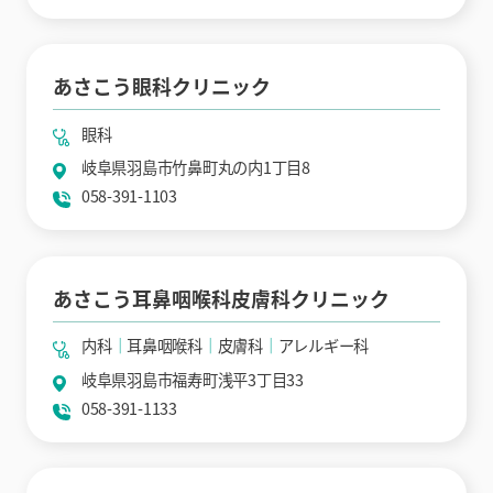
あさこう眼科クリニック
眼科
岐阜県羽島市竹鼻町丸の内1丁目8
058-391-1103
あさこう耳鼻咽喉科皮膚科クリニック
内科
耳鼻咽喉科
皮膚科
アレルギー科
岐阜県羽島市福寿町浅平3丁目33
058-391-1133