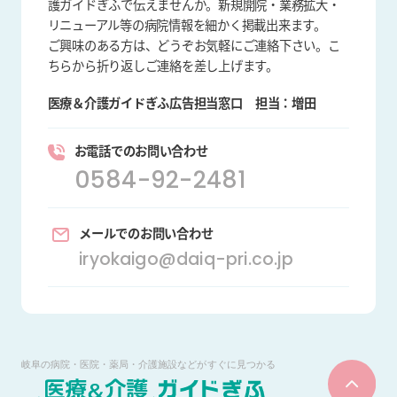
護ガイドぎふで伝えませんか。新規開院・業務拡大・
リニューアル等の病院情報を細かく掲載出来ます。
ご興味のある方は、どうぞお気軽にご連絡下さい。こ
ちらから折り返しご連絡を差し上げます。
医療＆介護ガイドぎふ広告担当窓口
担当：増田
お電話でのお問い合わせ
0584-92-2481
メールでのお問い合わせ
iryokaigo@daiq-pri.co.jp