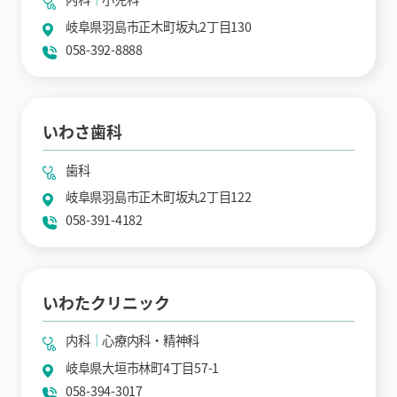
岐阜県羽島市正木町坂丸2丁目130
058-392-8888
いわさ歯科
歯科
岐阜県羽島市正木町坂丸2丁目122
058-391-4182
いわたクリニック
内科
心療内科・精神科
岐阜県大垣市林町4丁目57-1
058-394-3017