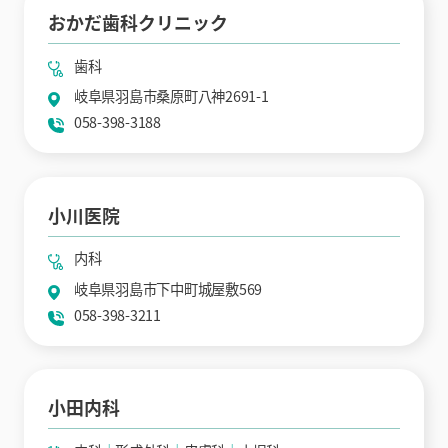
おかだ歯科クリニック
歯科
岐阜県羽島市桑原町八神2691-1
058-398-3188
小川医院
内科
岐阜県羽島市下中町城屋敷569
058-398-3211
小田内科