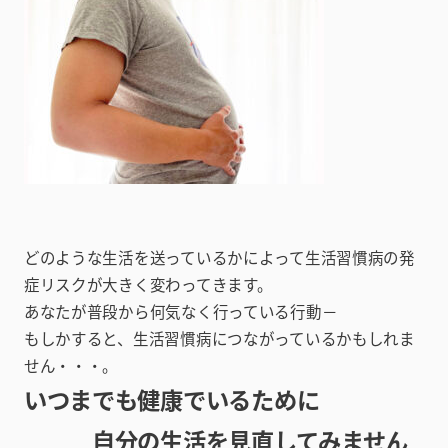
どのような生活を送っているかによって生活習慣病の発
症リスクが大きく変わってきます。
あなたが普段から何気なく行っている行動－
もしかすると、生活習慣病につながっているかもしれま
せん・・・。
いつまでも健康でいるために
自分の生活を見直してみません