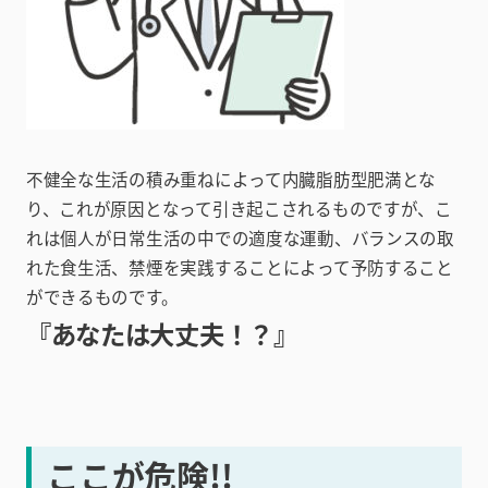
不健全な生活の積み重ねによって内臓脂肪型肥満とな
り、これが原因となって引き起こされるものですが、こ
れは個人が日常生活の中での適度な運動、バランスの取
れた食生活、禁煙を実践することによって予防すること
ができるものです。
『あなたは大丈夫！？』
ここが危険!!