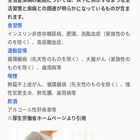
活習慣と疾病との関連が明らかになっているものが含ま
れます。
食習慣
インスリン非依存糖尿病、肥満、高脂血症（家族性のも
のを除く）、高尿酸血症、
運動習慣
循環器病（先天性のものを除く）、大腸がん（家族性の
ものを除く）、歯周病等
喫煙
肺扁平上皮がん、循環器病（先天性のものを除く）、慢
性気管支炎、肺気腫、歯周病等
飲酒
アルコール性肝疾患等
※厚生労働省ホームページより引用