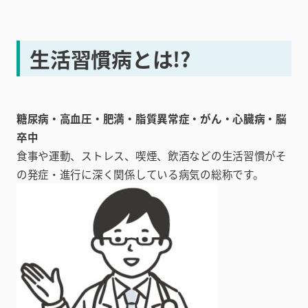
生活習慣病とは!?
糖尿病・高血圧・肥満・脂質異常症・がん・心臓病・脳
卒中
食事や運動、ストレス、喫煙、飲酒などの生活習慣がそ
の発症・進行に深く関係している病気の総称です。