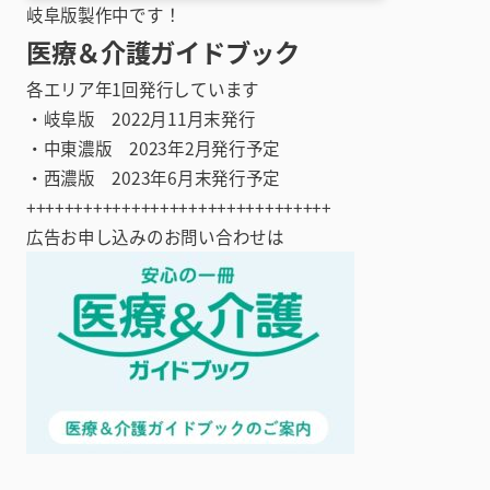
岐阜版製作中です！
医療＆介護ガイドブック
各エリア年1回発行しています
・岐阜版 2022月11月末発行
・中東濃版 2023年2月発行予定
・西濃版 2023年6月末発行予定
++++++++++++++++++++++++++++++++
広告お申し込みのお問い合わせは