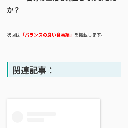
か？
次回は
「バランスの良い食事編」
を掲載します。
関連記事：