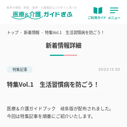
トップ
新着情報
特集Vol.1 生活習慣病を防ごう！
新着情報詳細
特集記事
2022.12.02
特集Vol.1 生活習慣病を防ごう！
医療＆介護ガイドブック 岐阜版が配布されました。
今回は特集記事を順番にご紹介いたします。