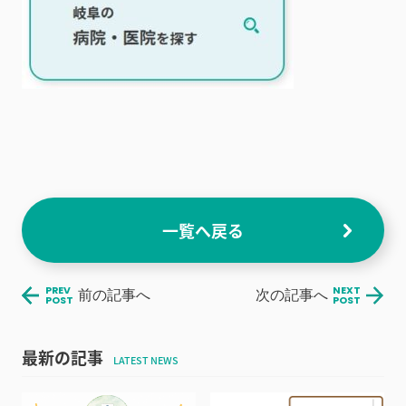
一覧へ戻る
PREV
NEXT
前の記事へ
次の記事へ
POST
POST
最新の記事
LATEST NEWS