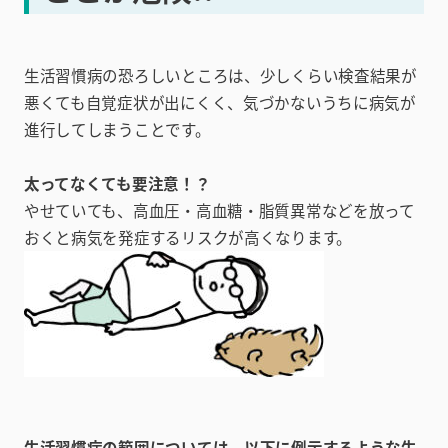
生活習慣病の恐ろしいところは、少しくらい検査結果が
悪くても自覚症状が出にくく、気づかないうちに病気が
進行してしまうことです。
太ってなくても要注意！？
やせていても、高血圧・高血糖・脂質異常などを放って
おくと病気を発症するリスクが高くなります。
生活習慣病の範囲については、以下に例示するような生