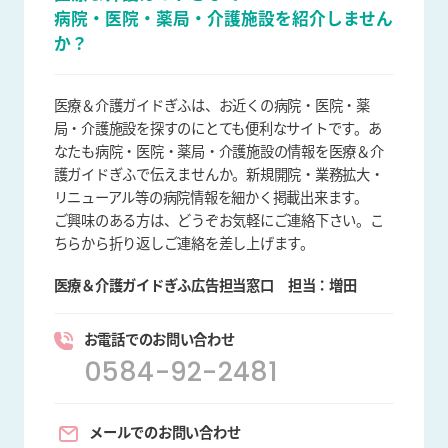
病院・医院・薬局・介護施設を
紹介しません
か？
医療＆介護ガイドぎふは、お近くの病院・医院・薬
局・介護施設を探すのにとても便利なサイトです。あ
なたも病院・医院・薬局・介護施設の情報を医療＆介
護ガイドぎふで伝えませんか。新規開院・業務拡大・
リニューアル等の病院情報を細かく掲載出来ます。
ご興味のある方は、どうぞお気軽にご連絡下さい。こ
ちらから折り返しご連絡を差し上げます。
医療＆介護ガイドぎふ広告担当窓口
担当：増田
お電話でのお問い合わせ
0584-92-2481
メールでのお問い合わせ