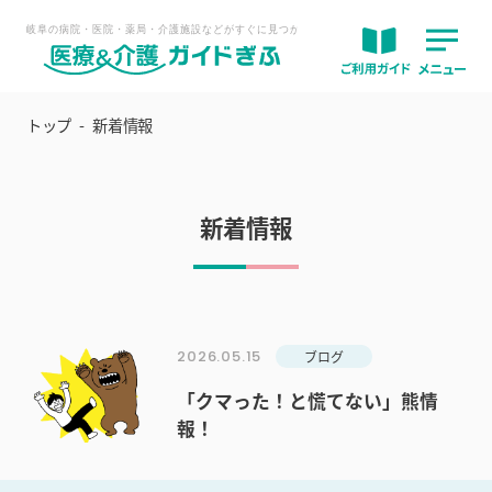
トップ
新着情報
新着情報
2026.05.15
ブログ
「クマった！と慌てない」熊情
報！