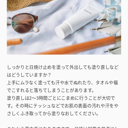
しっかりと日焼け止めを塗って外出しても塗り直しなど
はどうしていますか？
上手にムラなく塗っても汗や水でぬれたり、タオルや福
でこすれると落ちてしまうことがあります。
塗り直しは2～3時間ごとにこまめに行うことが大切で
す。その時にテッシュなどでお肌の表面の汚れや汗をや
さしくふき取ってから塗りなおしてください。