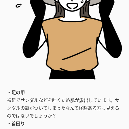
・足の甲
裸足でサンダルなどを吐くため肌が露出しています。サ
ンダルの跡がついてしまったなんて経験ある方も見える
のではないでしょうか？
・首回り