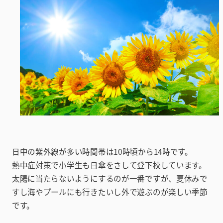
日中の紫外線が多い時間帯は10時頃から14時です。
熱中症対策で小学生も日傘をさして登下校しています。
太陽に当たらないようにするのが一番ですが、夏休みで
すし海やプールにも行きたいし外で遊ぶのが楽しい季節
です。