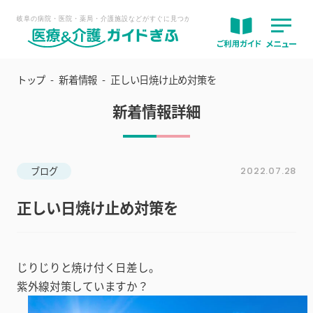
トップ
新着情報
正しい日焼け止め対策を
新着情報詳細
ブログ
2022.07.28
正しい日焼け止め対策を
じりじりと焼け付く日差し。
紫外線対策していますか？