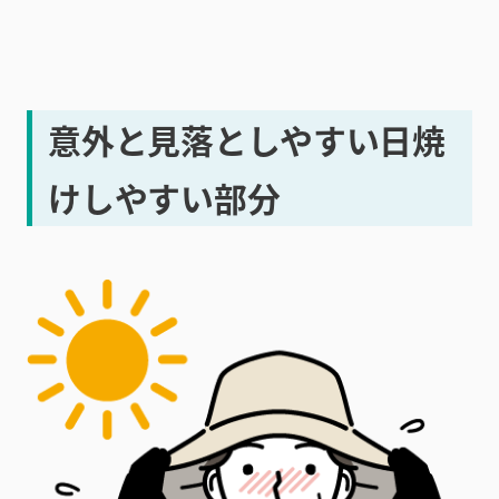
意外と見落としやすい日焼
けしやすい部分