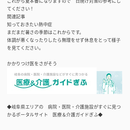
これから夏本番になりますので 日焼け対策の参考にし
てください！
関連記事
知っておきたい熱中症
まだまだ暑さの季節はこれからです。
体調が悪くなったりしたら無理をせず休息をとって様子
を見てください。
かかりつけ医をさがそう
◆岐阜県エリアの 病院・医院・介護施設がすぐに見つ
かるポータルサイト 医療＆介護ガイドぎふ◆