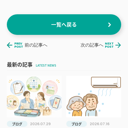
一覧へ戻る
PREV
NEXT
前の記事へ
次の記事へ
POST
POST
最新の記事
LATEST NEWS
2026.07.29
2026.07.16
ブログ
ブログ