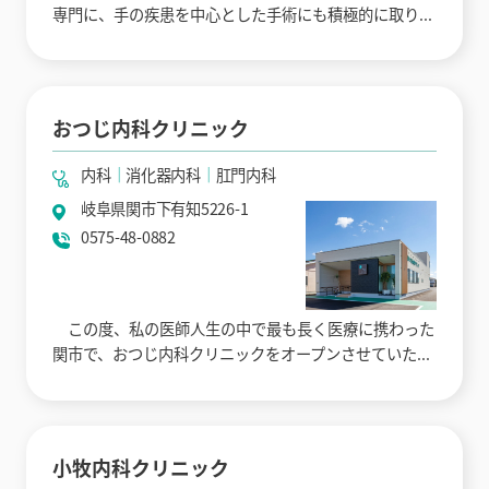
専門に、手の疾患を中心とした手術にも積極的に取り...
おつじ内科クリニック
内科
消化器内科
肛門内科
岐阜県関市下有知5226-1
0575-48-0882
この度、私の医師人生の中で最も長く医療に携わった
関市で、おつじ内科クリニックをオープンさせていた...
小牧内科クリニック