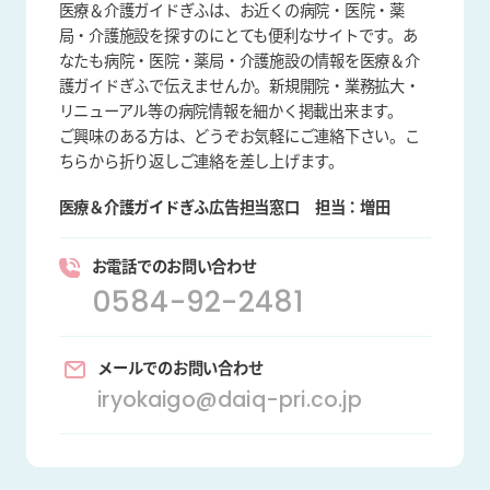
医療＆介護ガイドぎふは、お近くの病院・医院・薬
局・介護施設を探すのにとても便利なサイトです。あ
なたも病院・医院・薬局・介護施設の情報を医療＆介
護ガイドぎふで伝えませんか。新規開院・業務拡大・
リニューアル等の病院情報を細かく掲載出来ます。
ご興味のある方は、どうぞお気軽にご連絡下さい。こ
ちらから折り返しご連絡を差し上げます。
医療＆介護ガイドぎふ広告担当窓口
担当：増田
お電話でのお問い合わせ
0584-92-2481
メールでのお問い合わせ
iryokaigo@daiq-pri.co.jp