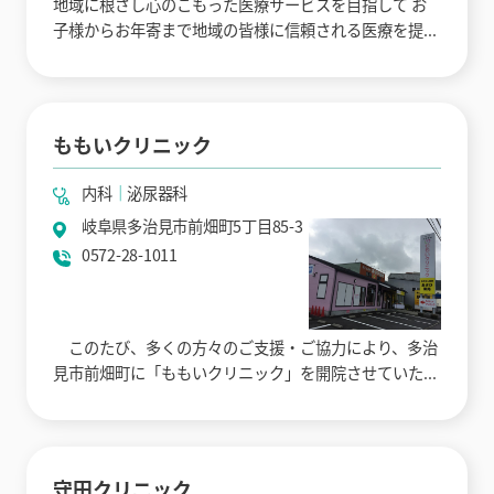
地域に根ざし心のこもった医療サービスを目指して お
子様からお年寄まで地域の皆様に信頼される医療を提...
ももいクリニック
内科
泌尿器科
岐阜県多治見市前畑町5丁目85-3
0572-28-1011
このたび、多くの方々のご支援・ご協力により、多治
見市前畑町に「ももいクリニック」を開院させていた...
守田クリニック