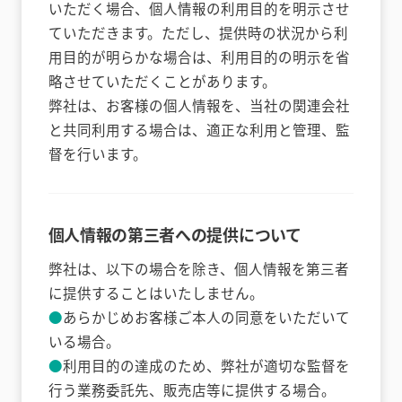
いただく場合、個人情報の利用目的を明示させ
ていただきます。ただし、提供時の状況から利
用目的が明らかな場合は、利用目的の明示を省
略させていただくことがあります。
弊社は、お客様の個人情報を、当社の関連会社
と共同利用する場合は、適正な利用と管理、監
督を行います。
個人情報の第三者への提供について
弊社は、以下の場合を除き、個人情報を第三者
に提供することはいたしません。
あらかじめお客様ご本人の同意をいただいて
いる場合。
利用目的の達成のため、弊社が適切な監督を
行う業務委託先、販売店等に提供する場合。