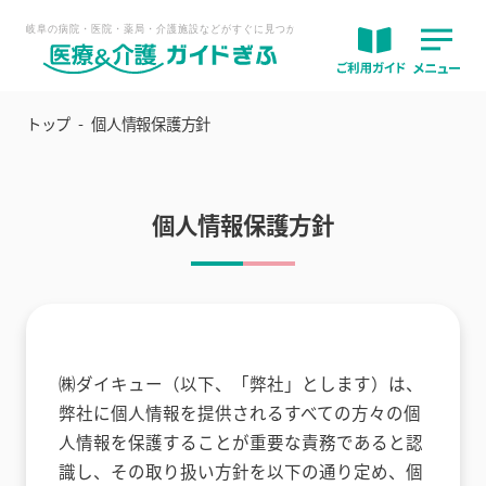
トップ
個人情報保護方針
個人情報保護方針
㈱ダイキュー（以下、「弊社」とします）は、
弊社に個人情報を提供されるすべての方々の個
人情報を保護することが重要な責務であると認
識し、その取り扱い方針を以下の通り定め、個