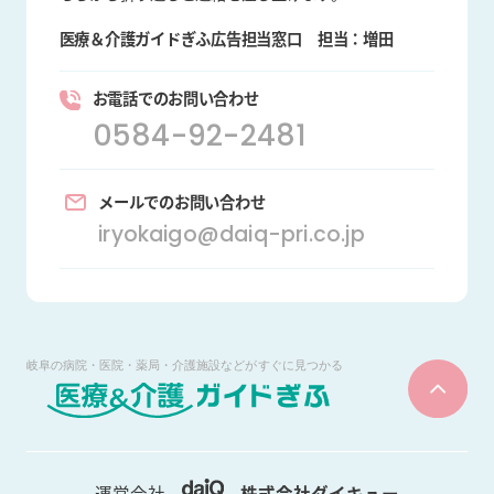
医療＆介護ガイドぎふ広告担当窓口
担当：増田
お電話でのお問い合わせ
0584-92-2481
メールでのお問い合わせ
iryokaigo@daiq-pri.co.jp
運営会社
株式会社ダイキュー