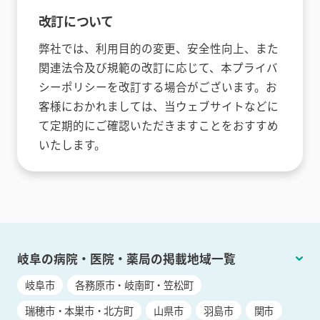
改訂について
弊社では、利用目的の変更、安全性向上、また
関連法令及び規範の改訂に応じて、本プライバ
シーポリシーを改訂する場合がございます。お
客様におかれましては、当ウェブサイトなどに
て定期的にご確認いただきますことをおすすめ
いたします。
岐阜の病院・医院・薬局の掲載地域一覧
岐阜市
各務原市・岐南町・笠松町
瑞穂市・本巣市・北方町
山県市
羽島市
関市