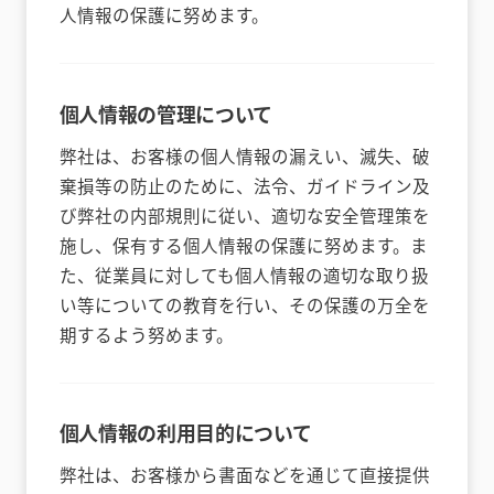
人情報の保護に努めます。
個人情報の管理について
弊社は、お客様の個人情報の漏えい、滅失、破
棄損等の防止のために、法令、ガイドライン及
び弊社の内部規則に従い、適切な安全管理策を
施し、保有する個人情報の保護に努めます。ま
た、従業員に対しても個人情報の適切な取り扱
い等についての教育を行い、その保護の万全を
期するよう努めます。
個人情報の利用目的について
弊社は、お客様から書面などを通じて直接提供