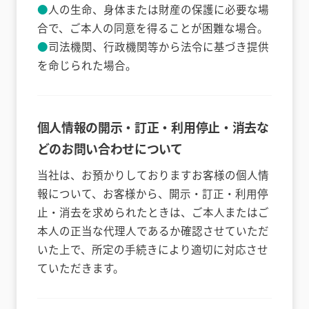
人の生命、身体または財産の保護に必要な場
合で、ご本人の同意を得ることが困難な場合。
司法機関、行政機関等から法令に基づき提供
を命じられた場合。
個人情報の開示・訂正・利用停止・消去な
どのお問い合わせについて
当社は、お預かりしておりますお客様の個人情
報について、お客様から、開示・訂正・利用停
止・消去を求められたときは、ご本人またはご
本人の正当な代理人であるか確認させていただ
いた上で、所定の手続きにより適切に対応させ
ていただきます。